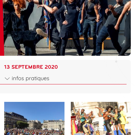
13 SEPTEMBRE 2020
infos pratiques