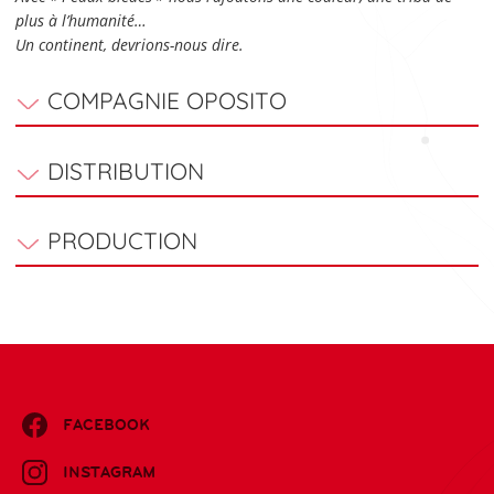
plus à l’humanité…
Un continent, devrions-nous dire.
COMPAGNIE OPOSITO
DISTRIBUTION
PRODUCTION
FACEBOOK
INSTAGRAM