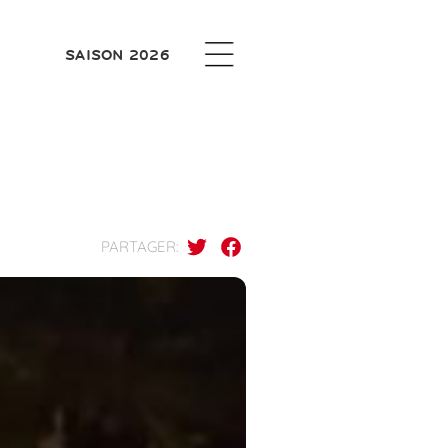
SAISON 2026
PARTAGER: