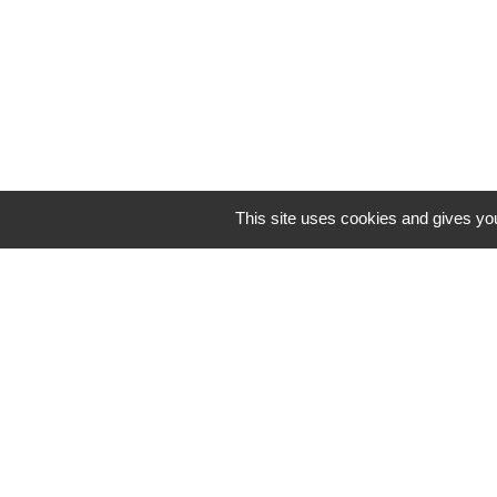
This site uses cookies and gives yo