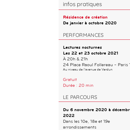
infos pratiques
Résidence de création
De janvier à octobre 2020
PERFORMANCES
Lectures nocturnes
Les 22 et 23 octobre 2021
À 20h & 21h
24 Place Raoul Follereau – Paris 
Au niveau de l’avenue de Verdun
Gratuit
Durée : 20 min
LE PARCOURS
Du 6 novembre 2020 à décembr
2022
Dans les 10e, 18e et 19e
arrondissements