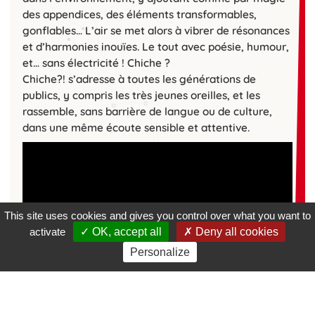
des appendices, des éléments transformables,
gonflables… L’air se met alors à vibrer de résonances
et d’harmonies inouïes. Le tout avec poésie, humour,
et… sans électricité ! Chiche ?
Chiche?! s’adresse à toutes les générations de
publics, y compris les très jeunes oreilles, et les
rassemble, sans barrière de langue ou de culture,
dans une même écoute sensible et attentive.
This site uses cookies and gives you control over what you want to
activate
OK, accept all
Deny all cookies
Personalize