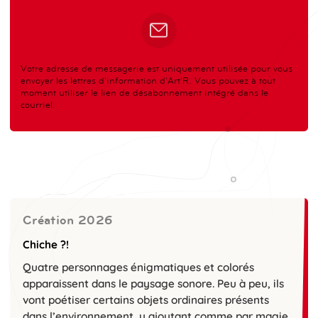
Votre adresse de messagerie est uniquement utilisée pour vous
envoyer les lettres d'information d'Art'R. Vous pouvez à tout
moment utiliser le lien de désabonnement intégré dans le
courriel.
Création 2026
Chiche ?!
Quatre personnages énigmatiques et colorés
apparaissent dans le paysage sonore. Peu à peu, ils
vont poétiser certains objets ordinaires présents
dans l’environnement, y ajoutant comme par magie