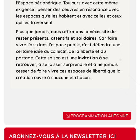
l’Espace périphérique. Toujours avec cette même
exigence : penser des oeuvres en résonance avec
les espaces qu’elles habitent et avec celles et ceux
qui les traversent.
Plus que jamais,
nous affirmons la nécessité de
rester présents, attentifs et solidaires
. Car faire
vivre l’art dans l’espace public, c’est défendre une
certaine idée du collectif, de la liberté et du
partage. Cette saison est une
invitation à se
retrouver
, à se laisser surprendre et à ne jamais
cesser de faire vivre ces espaces de liberté que la
création ouvre à chacune et chacun.
PROGRAMMATION AUTOMNE
ABONNEZ-VOUS À LA NEWSLETTER ICI