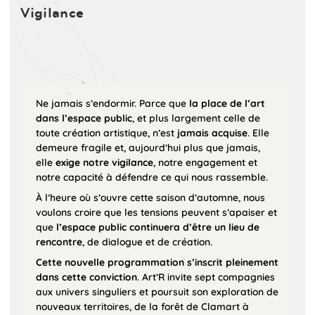
Vigilance
Ne jamais s’endormir. Parce que
la place de l’art
dans l’espace public
, et plus largement celle de
toute création artistique, n’est
jamais acquise
. Elle
demeure fragile et, aujourd’hui plus que jamais,
elle
exige notre vigilance
, notre engagement et
notre capacité à défendre ce qui nous rassemble.
À l’heure où s’ouvre cette saison d’automne, nous
voulons croire que les tensions peuvent s’apaiser et
que
l’espace public continuera d’être un lieu de
rencontre
, de dialogue et de création.
Cette nouvelle programmation s’inscrit pleinement
dans cette conviction
. Art’R invite sept compagnies
aux univers singuliers et poursuit son exploration de
nouveaux territoires, de la forêt de Clamart à