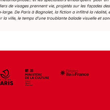
iers de visages prennent vie, projetés sur les façades des
rge. De Paris à Bagnolet, la fiction a infiltré la réalité, e
 la ville, le temps d’une troublante balade visuelle et son