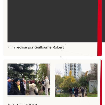
Film réalisé par Guillaume Robert