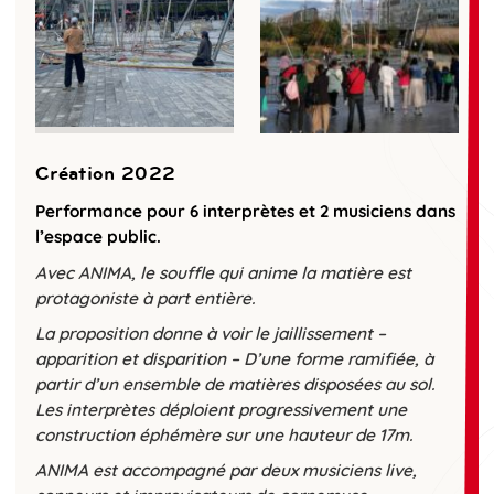
Création 2022
Performance pour 6 interprètes et 2 musiciens dans
l’espace public.
Avec ANIMA, le souffle qui anime la matière est
protagoniste à part entière.
La proposition donne à voir le jaillissement –
apparition et disparition – D’une forme ramifiée, à
partir d’un ensemble de matières disposées au sol.
Les interprètes déploient progressivement une
construction éphémère sur une hauteur de 17m.
ANIMA est accompagné par deux musiciens live,