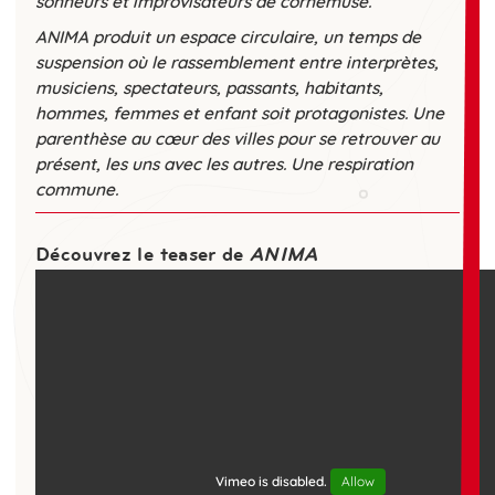
sonneurs et improvisateurs de cornemuse.
ANIMA produit un espace circulaire, un temps de
suspension où le rassemblement entre interprètes,
musiciens, spectateurs, passants, habitants,
hommes, femmes et enfant soit protagonistes. Une
parenthèse au cœur des villes pour se retrouver au
présent, les uns avec les autres. Une respiration
commune.
Découvrez le teaser de
ANIMA
Vimeo is disabled.
Allow