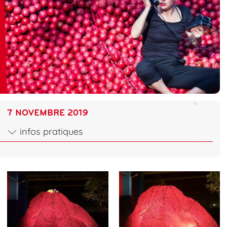
7 NOVEMBRE 2019
infos pratiques