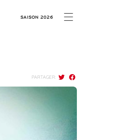
SAISON 2026
PARTAGER: