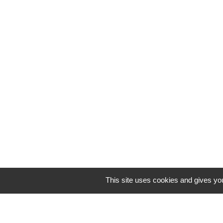
This site uses cookies and gives yo