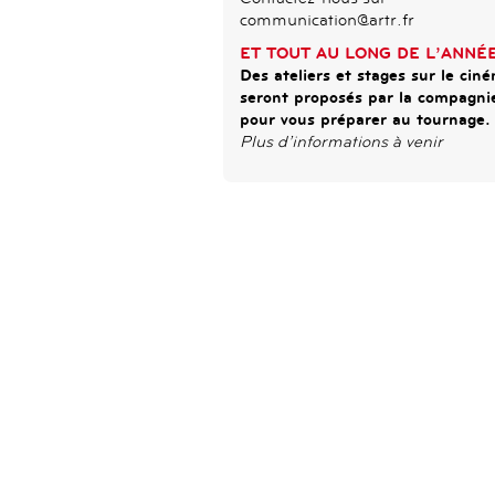
communication@artr.fr
ET TOUT AU LONG DE L’ANNÉ
Des ateliers et stages sur le cin
seront proposés par la compagni
pour vous préparer au tournage.
Plus d’informations à venir