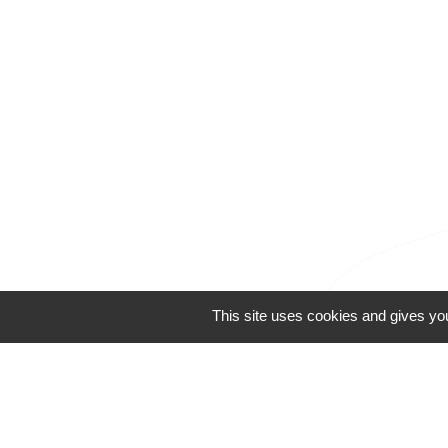
This site uses cookies and gives yo