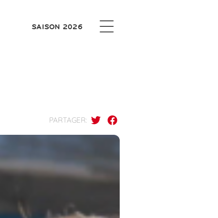
SAISON 2026
PARTAGER: