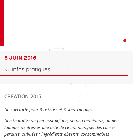
8 JUIN 2016
infos pratiques
CRÉATION 2015
Un spectacle pour 3 acteurs et 3 smartphones
Une tentative un peu nostalgique, un peu maniaque, un peu
ludique, de dresser une liste de ce qui manque, des choses
perdues, oubliées : ingrédients absents, consommables