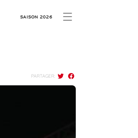
SAISON 2026
PARTAGER: