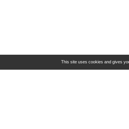
This site uses cookies and gives yo