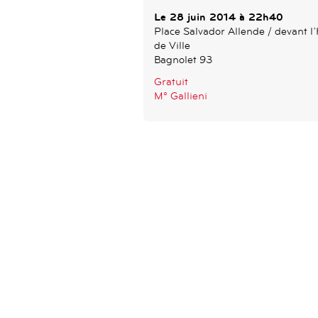
Le 28 juin 2014 à 22h40
Place Salvador Allende / devant l’
de Ville
Bagnolet 93
Gratuit
M° Gallieni