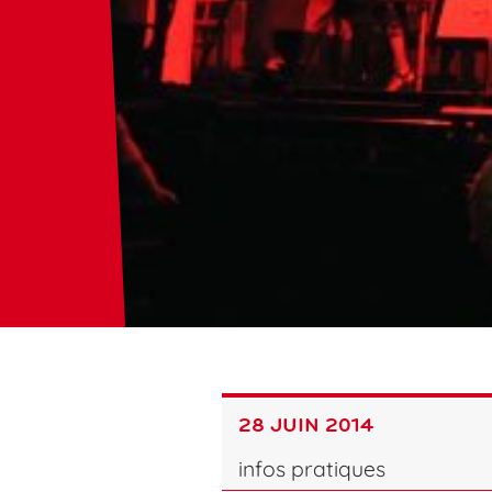
28 JUIN 2014
infos pratiques