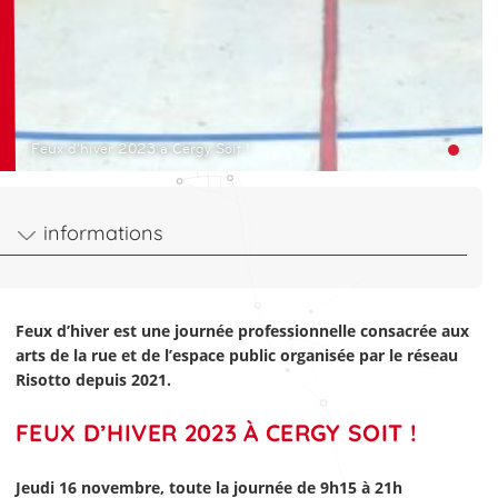
Feux d'hiver 2023 à Cergy Soit !
informations
Feux d’hiver est une journée professionnelle consacrée aux
arts de la rue et de l’espace public organisée par le réseau
Risotto depuis 2021.
FEUX D’HIVER 2023 À CERGY SOIT !
Jeudi 16 novembre, toute la journée de 9h15 à 21h