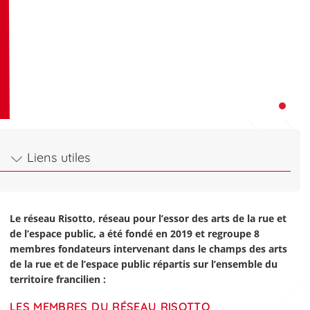
Liens utiles
Le réseau Risotto, réseau pour l’essor des arts de la rue et
de l’espace public, a été fondé en 2019 et regroupe 8
membres fondateurs intervenant dans le champs des arts
de la rue et de l’espace public répartis sur l’ensemble du
territoire francilien :
LES MEMBRES DU RÉSEAU RISOTTO