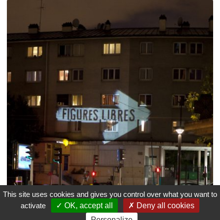
This site uses cookies and gives you control over what you want to
activate
OK, accept all
Deny all cookies
Personalize