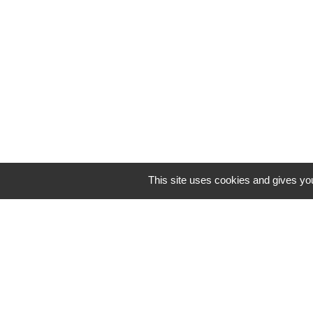
This site uses cookies and gives yo