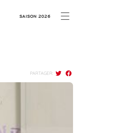
SAISON 2026
PARTAGER: