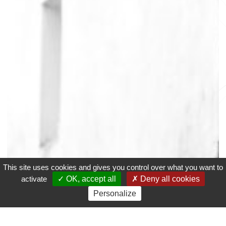
This site uses cookies and gives you control over what you want to
activate
OK, accept all
Deny all cookies
Personalize