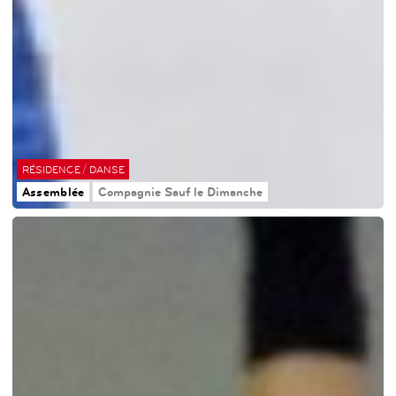
/
RÉSIDENCE
DANSE
Assemblée
Compagnie Sauf le Dimanche